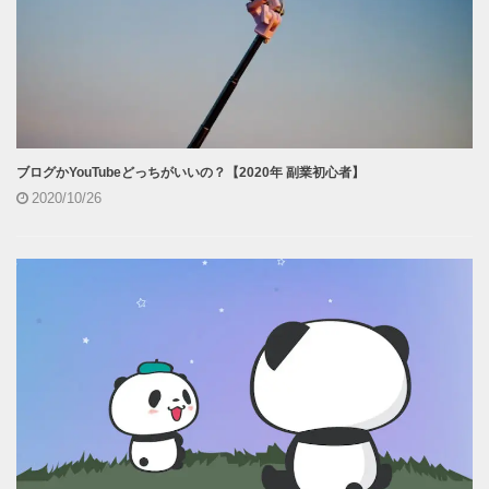
ブログかYouTubeどっちがいいの？【2020年 副業初心者】
2020/10/26