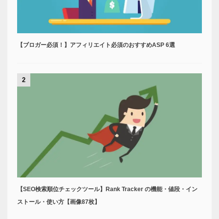
【ブロガー必須！】アフィリエイト必須のおすすめASP 6選
2
【SEO検索順位チェックツール】Rank Tracker の機能・値段・イン
ストール・使い方【画像87枚】