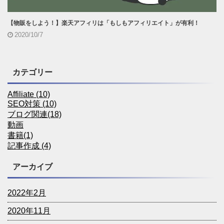
【物販をしよう！】楽天アフィリは「もしもアフィリエイト」が有利！
2020/10/7
カテゴリー
Affiliate (10)
SEO対策 (10)
ブログ関連(18)
動画
書籍(1)
記事作成 (4)
アーカイブ
2022年2月
2020年11月