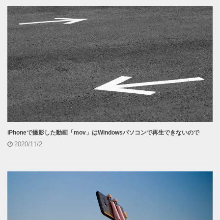
iPhoneで撮影した動画「mov」はWindowsパソコンで再生できないので
2020/11/2