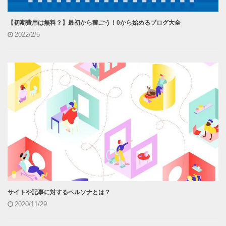
【初期費用は無料？】最初から稼ごう！0から始めるブログ大全
2022/2/5
サイトや記事に対するペルソナとは？
2020/11/29