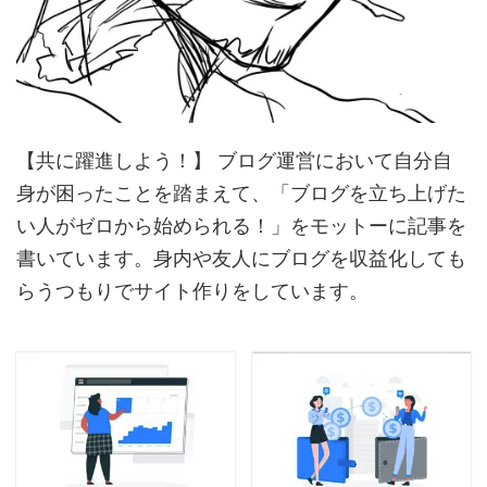
【共に躍進しよう！】 ブログ運営において自分自
身が困ったことを踏まえて、「ブログを立ち上げた
い人がゼロから始められる！」をモットーに記事を
書いています。身内や友人にブログを収益化しても
らうつもりでサイト作りをしています。