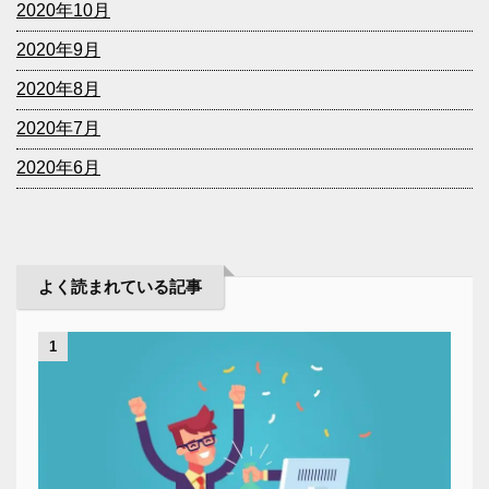
2020年10月
2020年9月
2020年8月
2020年7月
2020年6月
よく読まれている記事
1