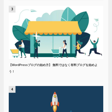
3
【WordPressブログの始め方】 無料ではなく有料ブログを始めよ
う！
4