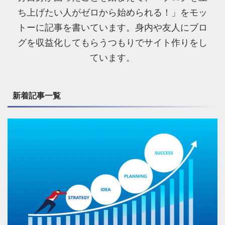
ち上げたい人がゼロから始められる！」をモッ
トーに記事を書いています。身内や友人にブロ
グを収益化してもらうつもりでサイト作りをし
ています。
新着記事一覧