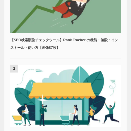
【SEO検索順位チェックツール】Rank Tracker の機能・値段・イン
ストール・使い方【画像87枚】
3