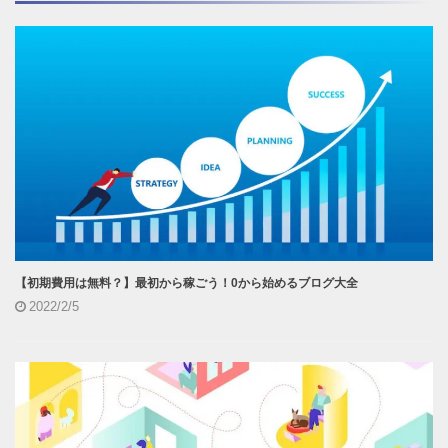
【初期費用は無料？】最初から稼ごう！0から始めるブログ大全
2022/2/5