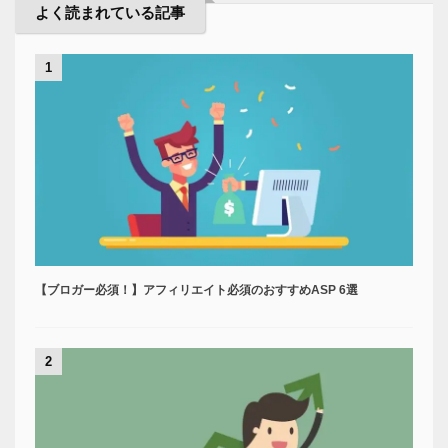
よく読まれている記事
1
【ブロガー必須！】アフィリエイト必須のおすすめASP 6選
2