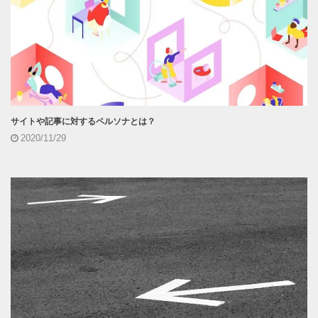
サイトや記事に対するペルソナとは？
2020/11/29