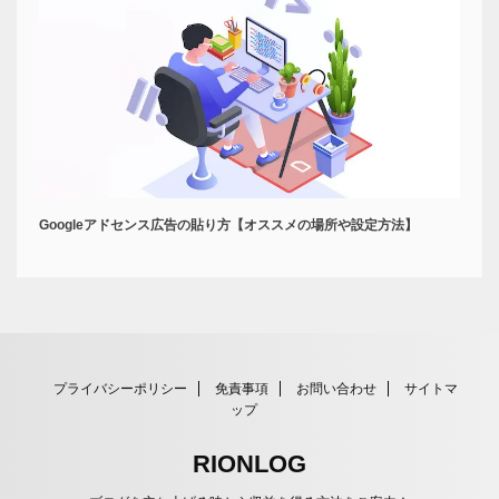
Googleアドセンス広告の貼り方【オススメの場所や設定方法】
プライバシーポリシー
免責事項
お問い合わせ
サイトマ
ップ
RIONLOG