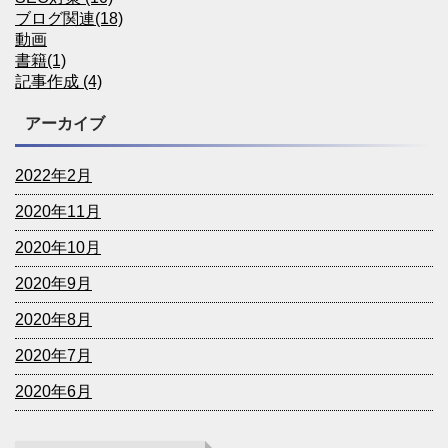
ブログ関連(18)
動画
書籍(1)
記事作成 (4)
アーカイブ
2022年2月
2020年11月
2020年10月
2020年9月
2020年8月
2020年7月
2020年6月