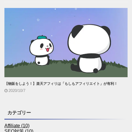
【物販をしよう！】楽天アフィリは「もしもアフィリエイト」が有利！
2020/10/7
カテゴリー
Affiliate (10)
SEO対策 (10)