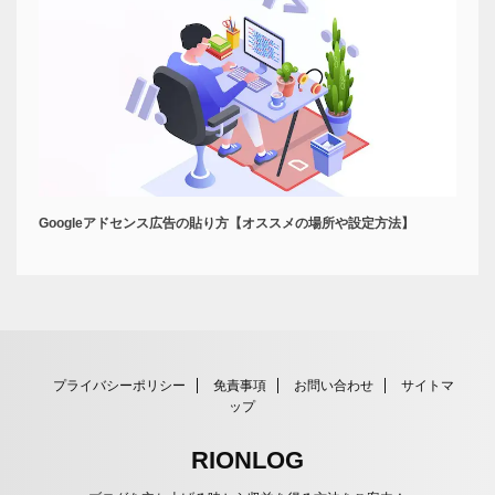
Googleアドセンス広告の貼り方【オススメの場所や設定方法】
プライバシーポリシー
免責事項
お問い合わせ
サイトマ
ップ
RIONLOG