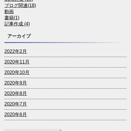
ブログ関連(18)
動画
書籍(1)
記事作成 (4)
アーカイブ
2022年2月
2020年11月
2020年10月
2020年9月
2020年8月
2020年7月
2020年6月