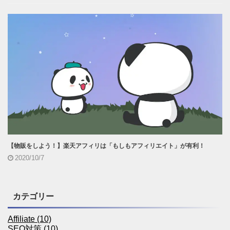
【物販をしよう！】楽天アフィリは「もしもアフィリエイト」が有利！
2020/10/7
カテゴリー
Affiliate (10)
SEO対策 (10)