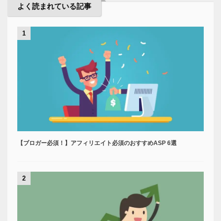
よく読まれている記事
1
【ブロガー必須！】アフィリエイト必須のおすすめASP 6選
2