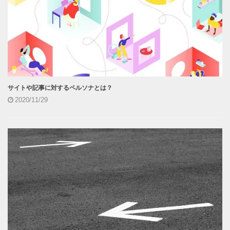
サイトや記事に対するペルソナとは？
2020/11/29