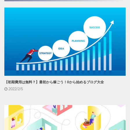
【初期費用は無料？】最初から稼ごう！0から始めるブログ大全
2022/2/5