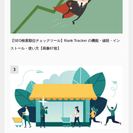
【SEO検索順位チェックツール】Rank Tracker の機能・値段・イン
ストール・使い方【画像87枚】
3